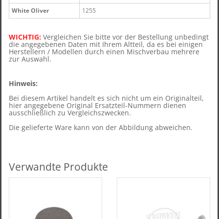
White Oliver
1255
WICHTIG:
Vergleichen Sie bitte vor der Bestellung unbedingt
die angegebenen Daten mit Ihrem Altteil, d
a es bei einigen
Herstellern / Modellen durch einen Mischverbau mehrere
zur Auswahl.
Hinweis:
Bei diesem Artikel handelt es sich nicht um ein Originalteil,
hier angegebene Original Ersatzteil-Nummern dienen
ausschließlich zu Vergleichszwecken.
Die gelieferte Ware kann von der Abbildung abweichen.
Verwandte Produkte