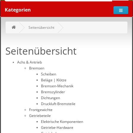
Kategorien
Seitenübersicht
Seitenübersicht
Achs & Antrieb
Bremsen
Scheiben
Beläge | Klötze
Bremsen-Mechanik
Bremszylinder
Dichtungen
Druckluft-Bremsteile
Frontgewichte
Getriebeteile
Elektrische Komponenten
Getriebe-Hardware