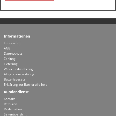
Informationen
Impressum
AGB
Datenschutz
Zahlung
Lieferung
Widerrufsbelehrung
Altgeräteverordnung
Batteriegesetz
Erklärung zur Barrierefreiheit
Kundendienst
Kontakt
Retouren
Reklamation
Seitenübersicht