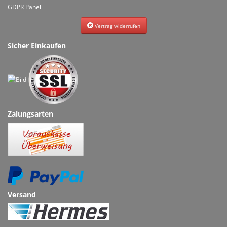
GDPR Panel
Vertrag widerrufen
Sicher Einkaufen
Zalungsarten
Versand