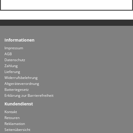
Informationen
Impressum
AGB
Datenschutz
Zahlung
Lieferung
Widerrufsbelehrung
Altgeräteverordnung
Batteriegesetz
Erklärung zur Barrierefreiheit
Kundendienst
Kontakt
Retouren
Reklamation
Seitenübersicht