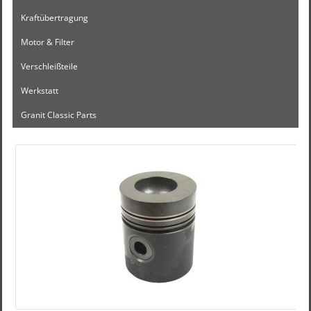
Kraftübertragung
Motor & Filter
Verschleißteile
Werkstatt
Granit Classic Parts