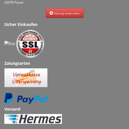
GDPR Panel
Vertrag widerrufen
Sicher Einkaufen
Zalungsarten
Versand