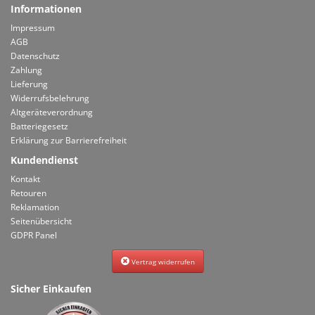
Informationen
Impressum
AGB
Datenschutz
Zahlung
Lieferung
Widerrufsbelehrung
Altgeräteverordnung
Batteriegesetz
Erklärung zur Barrierefreiheit
Kundendienst
Kontakt
Retouren
Reklamation
Seitenübersicht
GDPR Panel
Vertrag widerrufen
Sicher Einkaufen