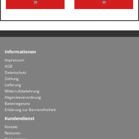
Informationen
Impressum
AGB
Datenschutz
Zahlung
Lieferung
Widerrufsbelehrung
Altgeräteverordnung
Batteriegesetz
Erklärung zur Barrierefreiheit
Kundendienst
Kontakt
Retouren