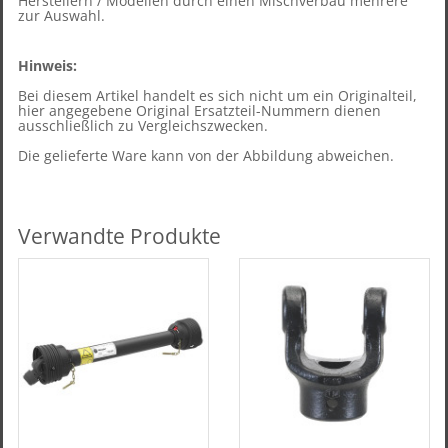
Herstellern / Modellen durch einen Mischverbau mehrere
zur Auswahl.
Hinweis:
Bei diesem Artikel handelt es sich nicht um ein Originalteil,
hier angegebene Original Ersatzteil-Nummern dienen
ausschließlich zu Vergleichszwecken.
Die gelieferte Ware kann von der Abbildung abweichen.
Verwandte Produkte