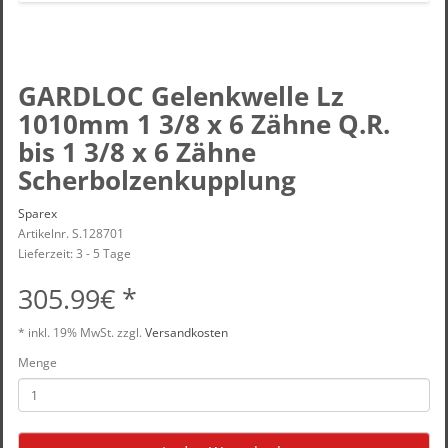
GARDLOC Gelenkwelle Lz
1010mm 1 3/8 x 6 Zähne Q.R.
bis 1 3/8 x 6 Zähne
Scherbolzenkupplung
Sparex
Artikelnr. S.128701
Lieferzeit: 3 - 5 Tage
305.99€ *
* inkl.
19% MwSt.
zzgl.
Versandkosten
Menge